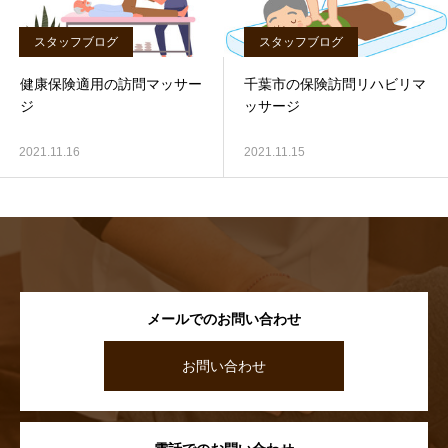
スタッフブログ
スタッフブログ
健康保険適用の訪問マッサー
千葉市の保険訪問リハビリマ
ジ
ッサージ
2021.11.16
2021.11.15
メールでのお問い合わせ
お問い合わせ