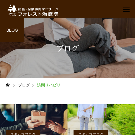
BLOG
ブログ
ブログ
訪問リハビリ
スタッフブログ
スタッフブログ