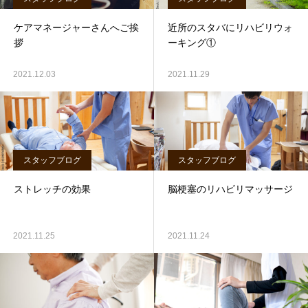
ケアマネージャーさんへご挨
近所のスタバにリハビリウォ
拶
ーキング①
2021.12.03
2021.11.29
スタッフブログ
スタッフブログ
ストレッチの効果
脳梗塞のリハビリマッサージ
2021.11.25
2021.11.24