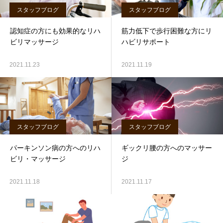
スタッフブログ
スタッフブログ
認知症の方にも効果的なリハ
筋力低下で歩行困難な方にリ
ビリマッサージ
ハビリサポート
2021.11.23
2021.11.19
スタッフブログ
スタッフブログ
パーキンソン病の方へのリハ
ギックリ腰の方へのマッサー
ビリ・マッサージ
ジ
2021.11.18
2021.11.17