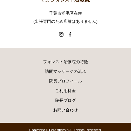
千葉市稲毛区在住
(出張専門のため店舗はありません)
フォレスト治療院の特徴
訪問マッサージの流れ
院長プロフィール
ご利用料金
院長ブログ
お問い合わせ
Copyright © Foresttiryoin All Rights Reserved.