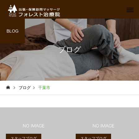
BLOG
ブログ
ブログ
千葉市
スタッフブログ
スタッフブログ