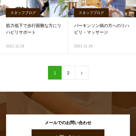
スタッフブログ
スタッフブログ
筋力低下で歩行困難な方にリ
パーキンソン病の方へのリハ
ハビリサポート
ビリ・マッサージ
2021.11.19
2021.11.18
1
2
メールでのお問い合わせ