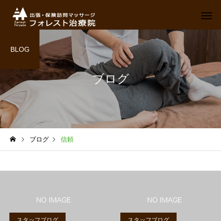
BLOG
ブログ
ブログ
信頼
スタッフブログ
スタッフブログ