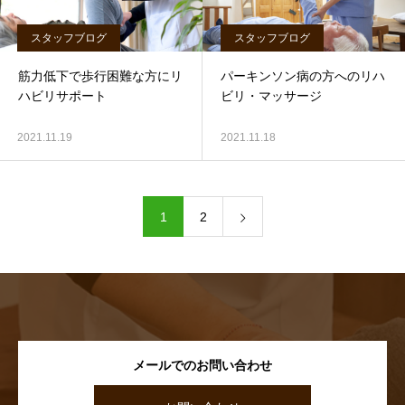
スタッフブログ
スタッフブログ
筋力低下で歩行困難な方にリ
パーキンソン病の方へのリハ
ハビリサポート
ビリ・マッサージ
2021.11.19
2021.11.18
1
2
メールでのお問い合わせ