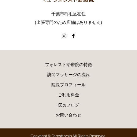
千葉市稲毛区在住
(出張専門のため店舗はありません)
フォレスト治療院の特徴
訪問マッサージの流れ
院長プロフィール
ご利用料金
院長ブログ
お問い合わせ
Copyright © Foresttiryoin All Rights Reserved.