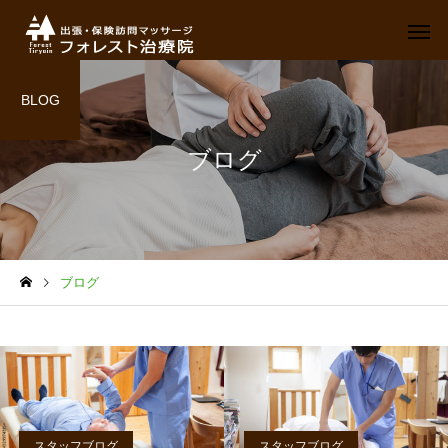
BLOG
ブログ
ブログ
スタッフブログ
スタッフブログ