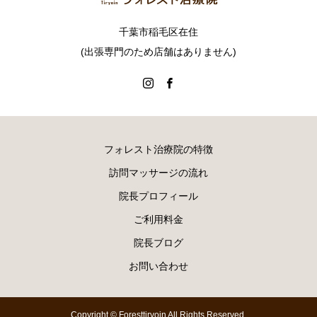
千葉市稲毛区在住
(出張専門のため店舗はありません)
フォレスト治療院の特徴
訪問マッサージの流れ
院長プロフィール
ご利用料金
院長ブログ
お問い合わせ
Copyright © Foresttiryoin All Rights Reserved.