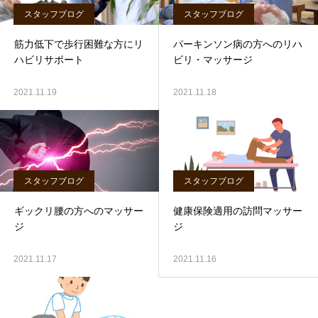
スタッフブログ
スタッフブログ
筋力低下で歩行困難な方にリ
パーキンソン病の方へのリハ
ハビリサポート
ビリ・マッサージ
2021.11.19
2021.11.18
スタッフブログ
スタッフブログ
ギックリ腰の方へのマッサー
健康保険適用の訪問マッサー
ジ
ジ
2021.11.17
2021.11.16