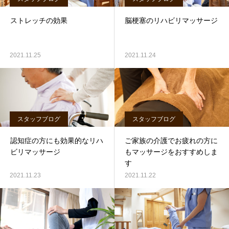
ストレッチの効果
脳梗塞のリハビリマッサージ
2021.11.25
2021.11.24
スタッフブログ
スタッフブログ
認知症の方にも効果的なリハ
ご家族の介護でお疲れの方に
ビリマッサージ
もマッサージをおすすめしま
す
2021.11.23
2021.11.22