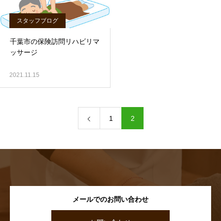
スタッフブログ
千葉市の保険訪問リハビリマ
ッサージ
2021.11.15
1
2
メールでのお問い合わせ